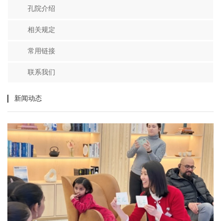
孔院介绍
相关规定
常用链接
联系我们
新闻动态