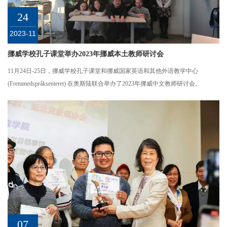
24
2023-11
挪威学校孔子课堂举办2023年挪威本土教师研讨会
11月24日-25日，挪威学校孔子课堂和挪威国家英语和其他外语教学中心
(Fremmedspråksenteret) 在奥斯陆联合举办了2023年挪威中文教师研讨会。
07