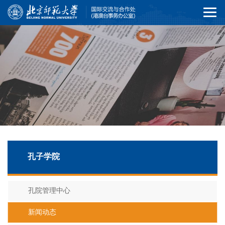
孔子学院
孔院管理中心
新闻动态