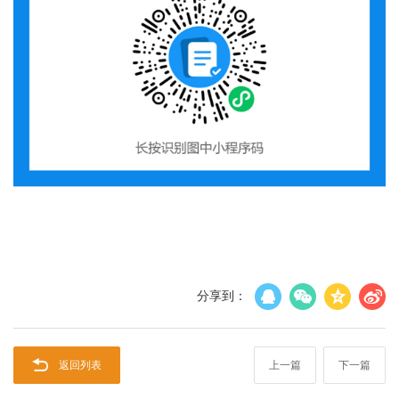
分享到：
返回列表
上一篇
下一篇