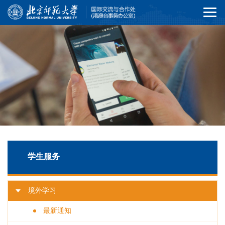
学生服务
境外学习
最新通知