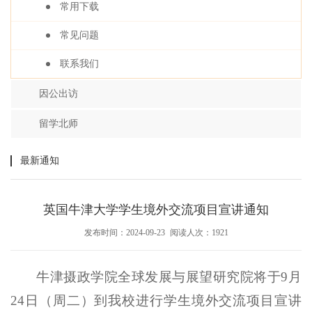
常用下载
常见问题
联系我们
因公出访
留学北师
最新通知
英国牛津大学学生境外交流项目宣讲通知
发布时间：2024-09-23
阅读人次：
1921
牛津摄政学院全球发展与展望研究院将于9月
24日（周二）到我校进行学生境外交流项目宣讲