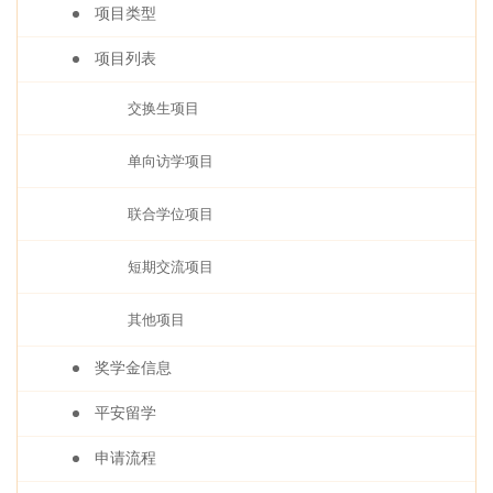
项目类型
项目列表
交换生项目
单向访学项目
联合学位项目
短期交流项目
其他项目
奖学金信息
平安留学
申请流程